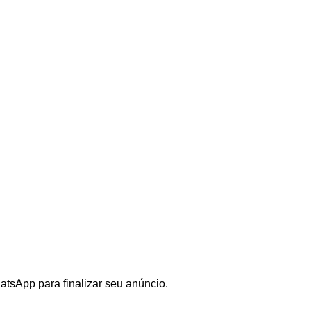
tsApp para finalizar seu anúncio.